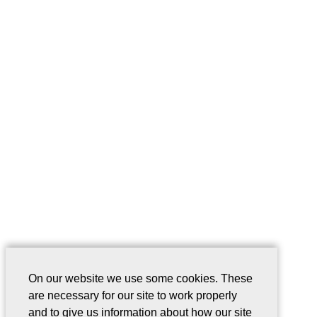
On our website we use some cookies. These
are necessary for our site to work properly
and to give us information about how our site